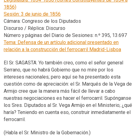
1856)
Sesión: 3 de junio de 1856
Cámara: Congreso de los Diputados
Discurso / Réplica: Discurso
Número y páginas del Diario de Sesiones: n.º 395, 13.697
Tema: Defensa de un artículo adicional presentado en
relación a la construcción del ferrocarril Madrid-Lisboa
El Sr. SAGASTA: Yo también creo, como el señor general
Serrano, que no habrá Gobierno que no mire por los
intereses nacionales; pero aquí se ha presentado esta
cuestión como de apreciación: el Sr. Marqués de la Vega de
Armijo cree que la manera más fácil de llevar a cabo
nuestras negociaciones es hacer el ferrocarril. Supónganse
los Sres. Diputados al Sr. Vega Armijo en el Ministerio; ¿qué
haría? Teniendo en cuenta eso, construir inmediatamente el
ferrocarril.
(Habla el Sr. Ministro de la Gobernación.)