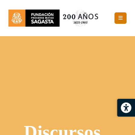
Discursos